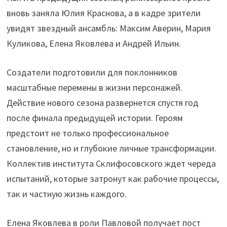
вновь заняла Юлия Краснова, а в кадре зрители
увидят звездный ансамбль: Максим Аверин, Мария
Куликова, Елена Яковлева и Андрей Ильин.
Создатели подготовили для поклонников
масштабные перемены в жизни персонажей.
Действие нового сезона развернется спустя год
после финала предыдущей истории. Героям
предстоит не только профессиональное
становление, но и глубокие личные трансформации.
Коллектив института Склифосовского ждет череда
испытаний, которые затронут как рабочие процессы,
так и частную жизнь каждого.
Елена Яковлева в роли Павловой получает пост