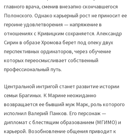
главного врача, сменив внезапно скончавшегося
Полонского. Однако карьерный рост не приносит ее
героине удовлетворения — напряжение в
отношениях с Кривицким сохраняется. Александр
Сирин в образе Хромова берет под опеку двух
перспективных ординаторов, через обучение
которых переосмысливает собственный
профессиональный путь.
Центральной интригой станет развитие истории
семьи Брагиных. К Марине неожиданно
возвращается ее бывший муж Марк, роль которого
исполнил Валерий Панков. Его персонаж —
дипломат с блестящим образованием (МГИМО) и
карьерой. Возобновление общения приводит к