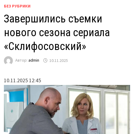
БЕЗ РУБРИКИ
Завершились съемки
нового сезона сериала
«Склифосовский»
Автор:
admin
10.11.2025
10.11.2025 12:45