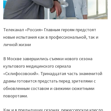
Телеканал «Россия» Главным героям предстоят
новые испытания как в профессиональной, так и
личной жизни
В Москве завершились съемки нового сезона
культового медицинского сериала
«Склифосовский». Тринадцатая часть знаменитой
драмы готовится предстать перед зрителями с
обновленным составом и свежими сюжетными
поворотами.
Как и в предыдущих сезонах, режиссерское кресло