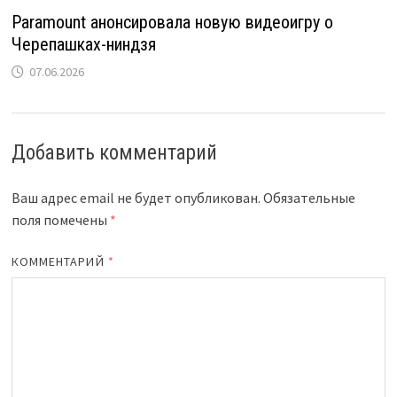
Paramount анонсировала новую видеоигру о
Черепашках-ниндзя
07.06.2026
Добавить комментарий
Ваш адрес email не будет опубликован.
Обязательные
поля помечены
*
КОММЕНТАРИЙ
*