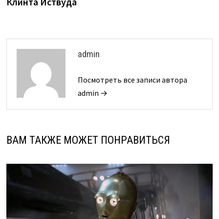
Клинта Иствуда
admin
Посмотреть все записи автора
admin →
ВАМ ТАКЖЕ МОЖЕТ ПОНРАВИТЬСЯ