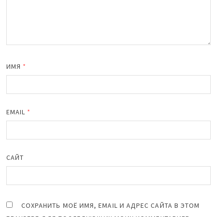
ИМЯ
*
EMAIL
*
САЙТ
СОХРАНИТЬ МОЁ ИМЯ, EMAIL И АДРЕС САЙТА В ЭТОМ